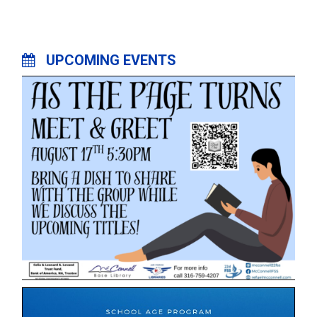
UPCOMING EVENTS